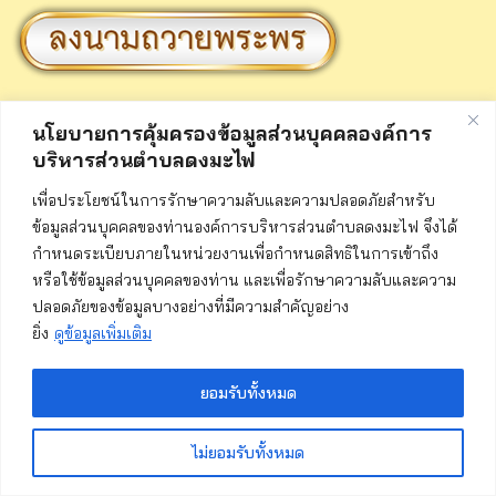
นโยบายการคุ้มครองข้อมูลส่วนบุคคลองค์การ
บริหารส่วนตำบลดงมะไฟ
เพื่อประโยชน์ในการรักษาความลับและความปลอดภัยสำหรับ
ข้อมูลส่วนบุคคลของท่านองค์การบริหารส่วนตำบลดงมะไฟ จึงได้
กำหนดระเบียบภายในหน่วยงานเพื่อกำหนดสิทธิในการเข้าถึง
หรือใช้ข้อมูลส่วนบุคคลของท่าน และเพื่อรักษาความลับและความ
ปลอดภัยของข้อมูลบางอย่างที่มีความสำคัญอย่าง
ยิ่ง
ดูข้อมูลเพิ่มเติม
ยอมรับทั้งหมด
ไม่ยอมรับทั้งหมด