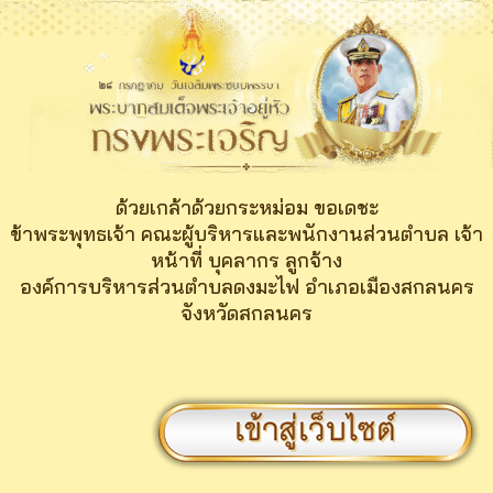
Skip
to
content
ด้วยเกล้าด้วยกระหม่อม ขอเดชะ
ข้าพระพุทธเจ้า คณะผู้บริหารและพนักงานส่วนตำบล เจ้า
หน้าที่ บุคลากร ลูกจ้าง
องค์การบริหารส่วนตำบลดงมะไฟ อำเภอเมืองสกลนคร
จังหวัดสกลนคร