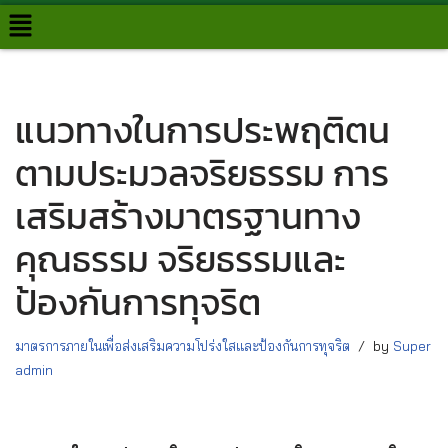
Skip
to
content
แนวทางในการประพฤติตน
ตามประมวลจริยธรรม การ
เสริมสร้างมาตรฐานทาง
คุณธรรม จริยธรรมและ
ป้องกันการทุจริต
มาตรการภายในเพื่อส่งเสริมความโปร่งใสและป้องกันการทุจริต
by
Super
admin