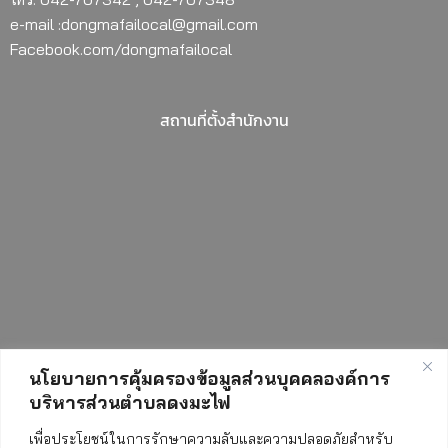
e-mail :dongmafailocal@gmail.com
Facebook.com/dongmafailocal
สถานที่ตั้งสำนักงาน
นโยบายการคุ้มครองข้อมูลส่วนบุคคลองค์การ
บริหารส่วนตำบลดงมะไฟ
เพื่อประโยชน์ในการรักษาความลับและความปลอดภัยสำหรับ