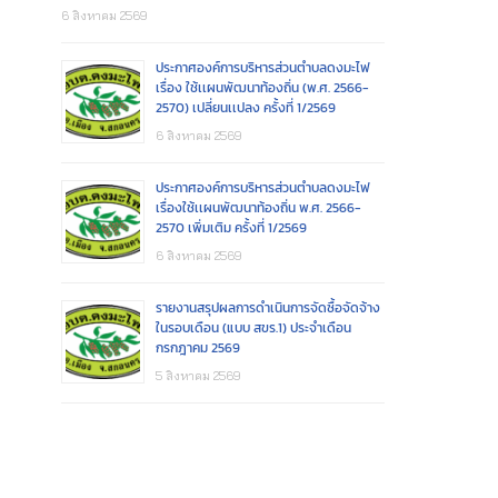
6 สิงหาคม 2569
ประกาศองค์การบริหารส่วนตำบลดงมะไฟ
เรื่อง ใช้เเผนพัฒนาท้องถิ่น (พ.ศ. 2566-
2570) เปลี่ยนเเปลง ครั้งที่ 1/2569
6 สิงหาคม 2569
ประกาศองค์การบริหารส่วนตำบลดงมะไฟ
เรื่องใช้เเผนพัฒนาท้องถิ่น พ.ศ. 2566-
2570 เพิ่มเติม ครั้งที่ 1/2569
6 สิงหาคม 2569
รายงานสรุปผลการดำเนินการจัดซื้อจัดจ้าง
ในรอบเดือน (แบบ สขร.1) ประจำเดือน
กรกฎาคม 2569
5 สิงหาคม 2569