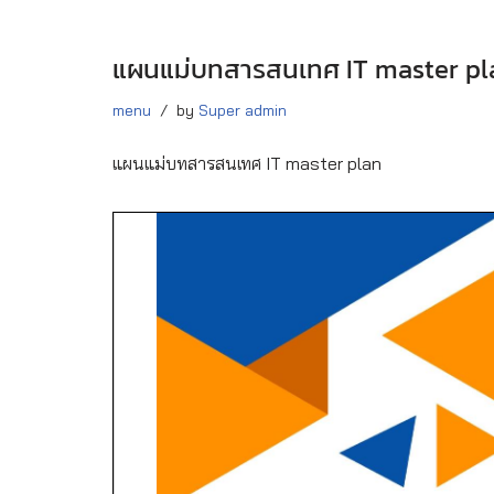
แผนแม่บทสารสนเทศ IT master pl
menu
by
Super admin
แผนแม่บทสารสนเทศ IT master plan