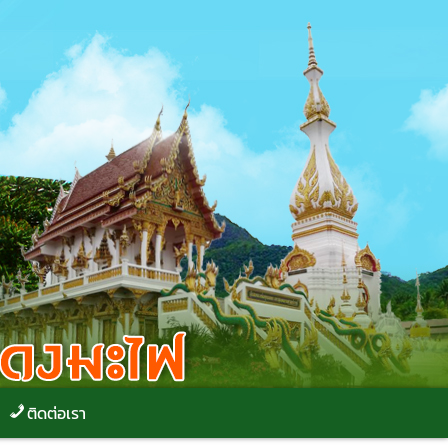
ติดต่อเรา