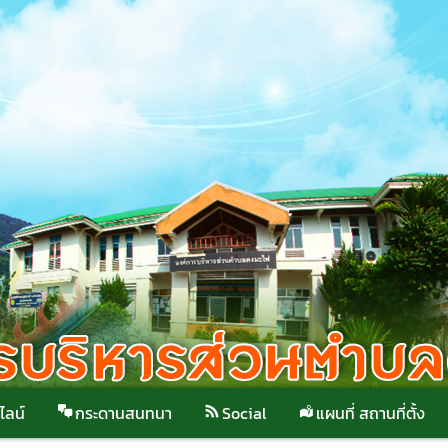
ไลน์
กระดานสนทนา
Social
แผนที่ สถานที่ตั้ง