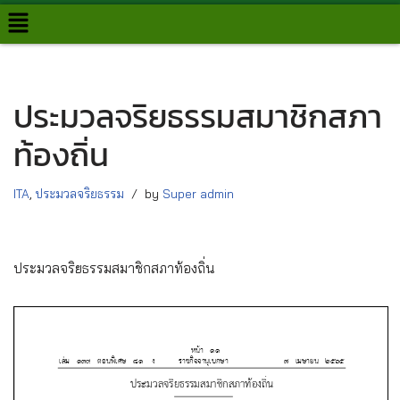
Skip
to
content
ประมวลจริยธรรมสมาชิกสภา
ท้องถิ่น
ITA
,
ประมวลจริยธรรม
by
Super admin
ประมวลจริยธรรมสมาชิกสภาท้องถิ่น