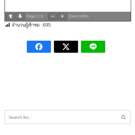
Page
1
/
6
Zoom
100%
จำนวนผู้เข้าชม :
695