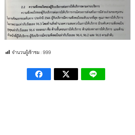
จำนวนผู้เข้าชม :
999