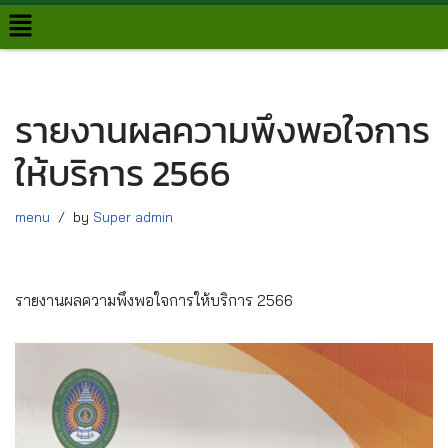
Skip
to
content
รายงานผลความพึงพอใจการ
ให้บริการ 2566
menu
by
Super admin
รายงานผลความพึงพอใจการให้บริการ 2566