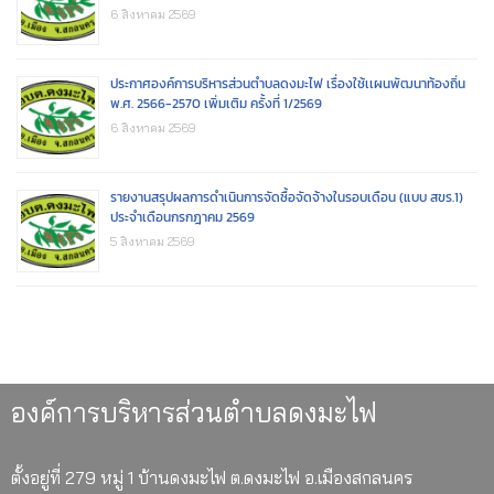
6 สิงหาคม 2569
ประกาศองค์การบริหารส่วนตำบลดงมะไฟ เรื่องใช้เเผนพัฒนาท้องถิ่น
พ.ศ. 2566-2570 เพิ่มเติม ครั้งที่ 1/2569
6 สิงหาคม 2569
รายงานสรุปผลการดำเนินการจัดซื้อจัดจ้างในรอบเดือน (แบบ สขร.1)
ประจำเดือนกรกฎาคม 2569
5 สิงหาคม 2569
องค์การบริหารส่วนตำบลดงมะไฟ
ตั้งอยู่ที่ 279 หมู่ 1 บ้านดงมะไฟ ต.ดงมะไฟ อ.เมืองสกลนคร