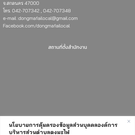
จ.สกลนคร 47000
โทร. 042-707342 , 042-707348
e-mail :dongmafailocal@gmail.com
Facebook.com/dongmafailocal
สถานที่ตั้งสำนักงาน
นโยบายการคุ้มครองข้อมูลส่วนบุคคลองค์การ
บริหารส่วนตำบลดงมะไฟ