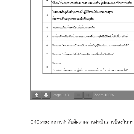
Page
1
/
3
Zoom
100%
040รายงานการกำกับติดตามการดำเนินการป้องกันการ