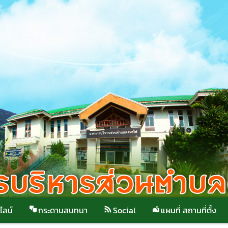
ไลน์
กระดานสนทนา
Social
แผนที่ สถานที่ตั้ง