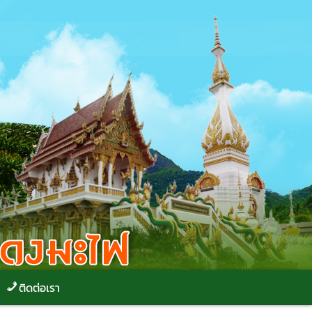
ติดต่อเรา