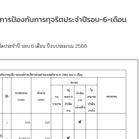
ารป้องกันการทุจริตประจำปีรอบ-6-เดือน
ริตประจำปี รอบ 6 เดือน ปีงบประมาณ 2566