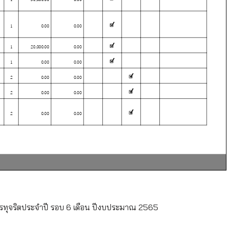
ทุจริตประจำปี รอบ 6 เดือน ปีงบประมาณ 2565