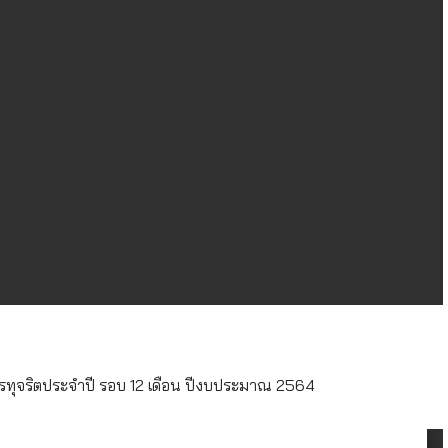
ทุจริตประจำปี รอบ 12 เดือน ปีงบประมาณ 2564