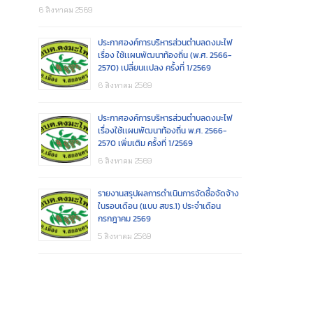
6 สิงหาคม 2569
ประกาศองค์การบริหารส่วนตำบลดงมะไฟ
เรื่อง ใช้เเผนพัฒนาท้องถิ่น (พ.ศ. 2566-
2570) เปลี่ยนเเปลง ครั้งที่ 1/2569
6 สิงหาคม 2569
ประกาศองค์การบริหารส่วนตำบลดงมะไฟ
เรื่องใช้เเผนพัฒนาท้องถิ่น พ.ศ. 2566-
2570 เพิ่มเติม ครั้งที่ 1/2569
6 สิงหาคม 2569
รายงานสรุปผลการดำเนินการจัดซื้อจัดจ้าง
ในรอบเดือน (แบบ สขร.1) ประจำเดือน
กรกฎาคม 2569
5 สิงหาคม 2569