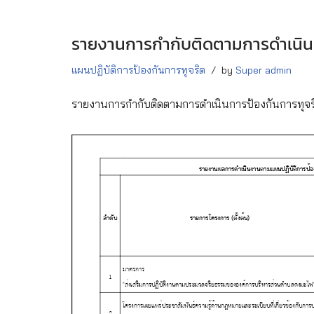
รายงานการกำกับติดตามการดำเนินก
แผนปฏิบัติการป้องกันการทุจริต
by
Super admin
รายงานการกำกับติดตามการดำเนินการป้องกันการทุจ