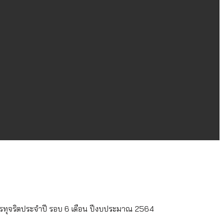
ทุจริตประจำปี รอบ 6 เดือน ปีงบประมาณ 2564