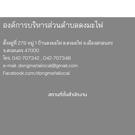
องค์การบริหารส่วนตำบลดงมะไฟ
ตั้งอยู่ที่ 279 หมู่ 1 บ้านดงมะไฟ ต.ดงมะไฟ อ.เมืองสกลนคร
จ.สกลนคร 47000
โทร. 042-707342 , 042-707348
e-mail :dongmafailocal@gmail.com
Facebook.com/dongmafailocal
สถานที่ตั้งสำนักงาน