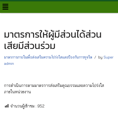
Skip
to
content
มาตรการให้ผู้มีส่วนได้ส่วน
เสียมีส่วนร่วม
มาตรการภายในเพื่อส่งเสริมความโปร่งใสและป้องกันการทุจริต
by
Super
admin
การดำเนินการตามมาตรการส่งเสริมคุณธรรมและความโปร่งใส
ภายในหน่วยงาน
จำนวนผู้เข้าชม :
952