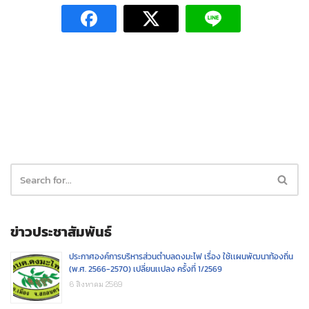
ข่าวประชาสัมพันธ์
ประกาศองค์การบริหารส่วนตำบลดงมะไฟ เรื่อง ใช้เเผนพัฒนาท้องถิ่น
(พ.ศ. 2566-2570) เปลี่ยนเเปลง ครั้งที่ 1/2569
6 สิงหาคม 2569