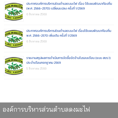
ประกาศองค์การบริหารส่วนตำบลดงมะไฟ เรื่อง ใช้เเผนพัฒนาท้องถิ่น
(พ.ศ. 2566-2570) เปลี่ยนเเปลง ครั้งที่ 1/2569
6 สิงหาคม 2569
ประกาศองค์การบริหารส่วนตำบลดงมะไฟ เรื่องใช้เเผนพัฒนาท้องถิ่น
พ.ศ. 2566-2570 เพิ่มเติม ครั้งที่ 1/2569
6 สิงหาคม 2569
รายงานสรุปผลการดำเนินการจัดซื้อจัดจ้างในรอบเดือน (แบบ สขร.1)
ประจำเดือนกรกฎาคม 2569
5 สิงหาคม 2569
องค์การบริหารส่วนตำบลดงมะไฟ