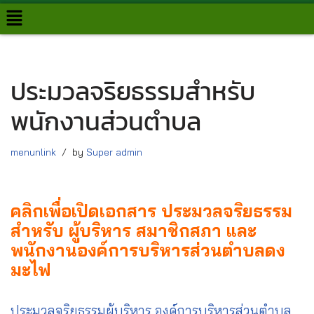
Skip
to
content
ประมวลจริยธรรมสำหรับ
พนักงานส่วนตำบล
menunlink
by
Super admin
คลิกเพื่อเปิดเอกสาร ประมวลจริยธรรม
สำหรับ ผู้บริหาร สมาชิกสภา และ
พนักงานองค์การบริหารส่วนตำบลดง
มะไฟ
ประมวลจริยธรรมผู้บริหาร องค์การบริหารส่วนตำบล