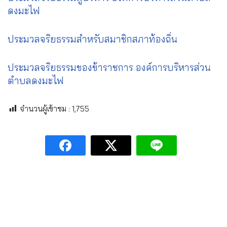
ดงมะไฟ
ประมวลจริยธรรมสำหรับสมาชิกสภาท้องถิ่น
ประมวลจริยธรรมของข้าราชการ องค์การบริหารส่วน
ตำบลดงมะไฟ
จำนวนผู้เข้าชม :
1,755