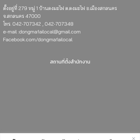
ตั้งอยู่ที่ 279 หมู่ 1 บ้านดงมะไฟ ต.ดงมะไฟ อ.เมืองสกลนคร
จ.สกลนคร 47000
โทร. 042-707342 , 042-707348
e-mail :dongmafailocal@gmail.com
Facebook.com/dongmafailocal
สถานที่ตั้งสำนักงาน