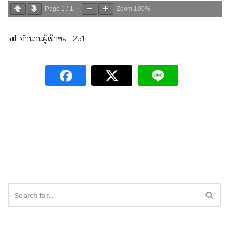
Page
1
/
1
Zoom
100%
จำนวนผู้เข้าชม :
251