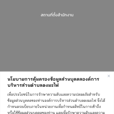
สถานที่ตั้งสำนักงาน
นโยบายการคุ้มครองข้อมูลส่วนบุคคลองค์การ
บริหารส่วนตำบลดงมะไฟ
เพื่อประโยชน์ในการรักษาความลับและความปลอดภัยสำหรับ
สถิติการเข้าชมเว็บไซต์
ข้อมูลส่วนบุคคลของท่านองค์การบริหารส่วนตำบลดงมะไฟ จึงได้
กำหนดระเบียบภายในหน่วยงานเพื่อกำหนดสิทธิในการเข้าถึง
หรือใช้ข้อมูลส่วนบุคคลของท่าน และเพื่อรักษาความลับและความ
ทั้งหมด:
552287