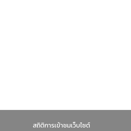
สถิติการเข้าชมเว็บไซต์