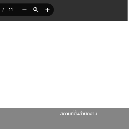
สถานที่ตั้งสำนักงาน