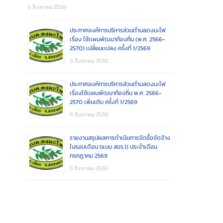
6 สิงหาคม 2569
ประกาศองค์การบริหารส่วนตำบลดงมะไฟ
เรื่อง ใช้เเผนพัฒนาท้องถิ่น (พ.ศ. 2566-
2570) เปลี่ยนเเปลง ครั้งที่ 1/2569
6 สิงหาคม 2569
ประกาศองค์การบริหารส่วนตำบลดงมะไฟ
เรื่องใช้เเผนพัฒนาท้องถิ่น พ.ศ. 2566-
2570 เพิ่มเติม ครั้งที่ 1/2569
6 สิงหาคม 2569
รายงานสรุปผลการดำเนินการจัดซื้อจัดจ้าง
ในรอบเดือน (แบบ สขร.1) ประจำเดือน
กรกฎาคม 2569
5 สิงหาคม 2569