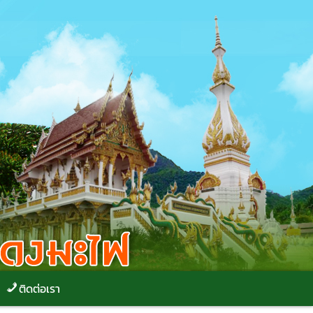
ติดต่อเรา