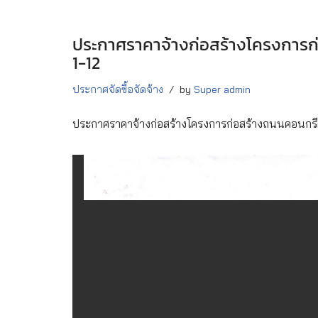
ประกาศราคาจ้างก่อสร้างโครงการก่อ
1-12
ประกาศจัดซื้อจัดจ้าง
by
Super admin
ประกาศราคาจ้างก่อสร้างโครงการก่อสร้างถนนคอนกรีตเสร