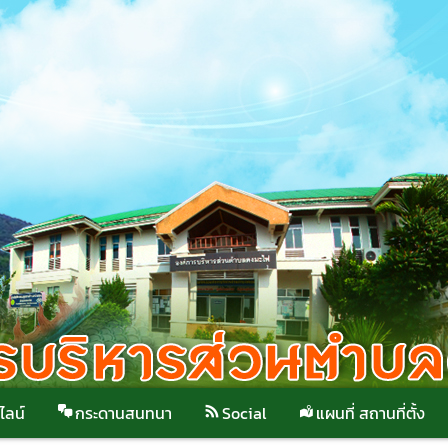
ไลน์
กระดานสนทนา
Social
แผนที่ สถานที่ตั้ง