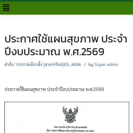
Skip
to
content
ประกาศใช้แผนสุขภาพ ประจำ
ปีงบประมาณ พ.ศ.2569
คำสั่ง/ ประกาศเลือกตั้ง (นายกฯใหม่)65
,
สปสช.
by
Super admin
ประกาศใช้แผนสุขภาพ ประจำปีงบประมาณ พ.ศ.2569