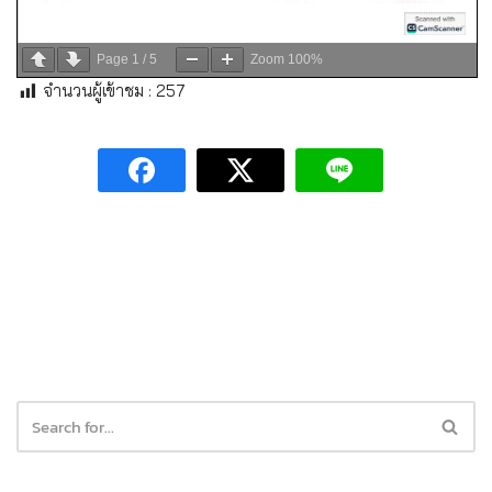
Page
1
/
5
Zoom
100%
จำนวนผู้เข้าชม :
257