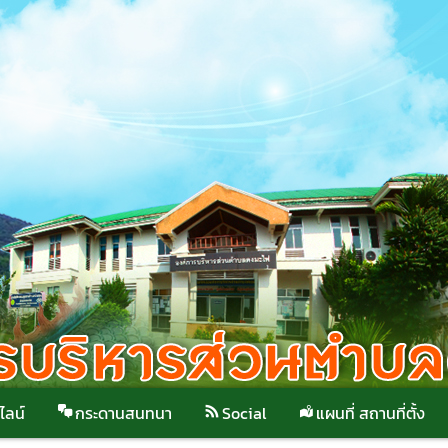
ไลน์
กระดานสนทนา
Social
แผนที่ สถานที่ตั้ง