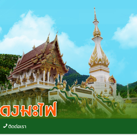
ติดต่อเรา