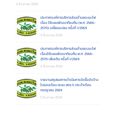
6 สิงหาคม 2569
ประกาศองค์การบริหารส่วนตำบลดงมะไฟ
เรื่อง ใช้เเผนพัฒนาท้องถิ่น (พ.ศ. 2566-
2570) เปลี่ยนเเปลง ครั้งที่ 1/2569
6 สิงหาคม 2569
ประกาศองค์การบริหารส่วนตำบลดงมะไฟ
เรื่องใช้เเผนพัฒนาท้องถิ่น พ.ศ. 2566-
2570 เพิ่มเติม ครั้งที่ 1/2569
6 สิงหาคม 2569
รายงานสรุปผลการดำเนินการจัดซื้อจัดจ้าง
ในรอบเดือน (แบบ สขร.1) ประจำเดือน
กรกฎาคม 2569
5 สิงหาคม 2569