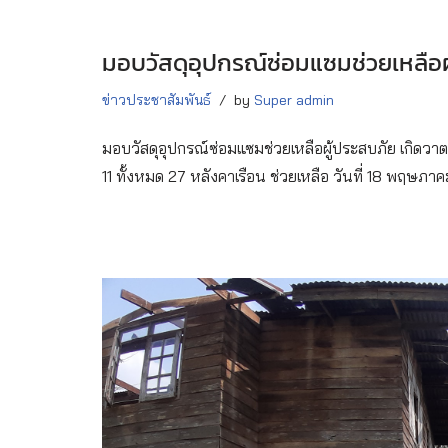
มอบวัสดุอุปกรณ์ซ่อมแซมช่วยเหลือผ
ข่าวประชาสัมพันธ์
by
Super admin
มอบวัสดุอุปกรณ์ซ่อมแซมช่วยเหลือผู้ประสบภัย เกิดวาตภัย
11 ทั้งหมด 27 หลังคาเรือน ช่วยเหลือ วันที่ 18 พฤษภ