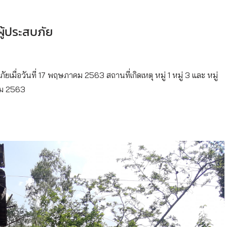
ู้ประสบภัย
เมื่อวันที่ 17 พฤษภาคม 2563 สถานที่เกิดเหตุ หมู่ 1 หมู่ 3 และ หมู่
าคม 2563