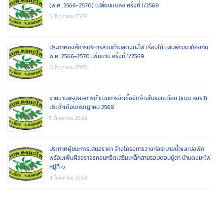
(พ.ศ. 2566-2570) เปลี่ยนเเปลง ครั้งที่ 1/2569
6 สิงหาคม 2569
ประกาศองค์การบริหารส่วนตำบลดงมะไฟ เรื่องใช้เเผนพัฒนาท้องถิ่น
พ.ศ. 2566-2570 เพิ่มเติม ครั้งที่ 1/2569
6 สิงหาคม 2569
รายงานสรุปผลการดำเนินการจัดซื้อจัดจ้างในรอบเดือน (แบบ สขร.1)
ประจำเดือนกรกฎาคม 2569
5 สิงหาคม 2569
ประกาศผู้ชนะการเสนอราคา จ้างโครงการวางท่อระบายน้ำและบ่อพัก
พร้อมเพิ่มผิวจราจรคอนกรีตเสริมเหล็กสายรอบดอนปู่ตา บ้านดงมะไฟ
หมู่ที่ ๑
4 สิงหาคม 2569