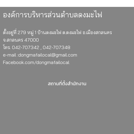
องค์การบริหารส่วนตำบลดงมะไฟ
ตั้งอยู่ที่ 279 หมู่ 1 บ้านดงมะไฟ ต.ดงมะไฟ อ.เมืองสกลนคร
จ.สกลนคร 47000
โทร. 042-707342 , 042-707348
e-mail :dongmafailocal@gmail.com
Facebook.com/dongmafailocal
สถานที่ตั้งสำนักงาน