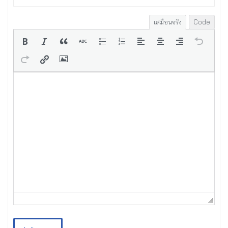
เสมือนจริง
Code