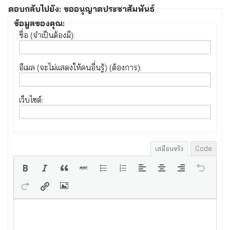
ตอบกลับไปยัง: ขออนุญาตประชาสัมพันธ์
ข้อมูลของคุณ:
ชื่อ (จำเป็นต้องมี):
อีเมล (จะไม่แสดงให้คนอื่นรู้) (ต้องการ):
เว็บไซต์:
เสมือนจริง
Code