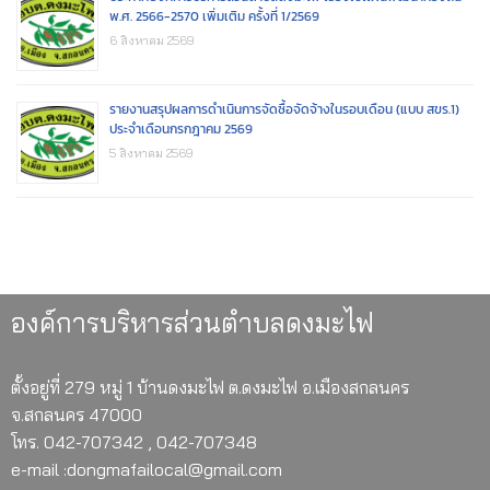
พ.ศ. 2566-2570 เพิ่มเติม ครั้งที่ 1/2569
6 สิงหาคม 2569
รายงานสรุปผลการดำเนินการจัดซื้อจัดจ้างในรอบเดือน (แบบ สขร.1)
ประจำเดือนกรกฎาคม 2569
5 สิงหาคม 2569
องค์การบริหารส่วนตำบลดงมะไฟ
ตั้งอยู่ที่ 279 หมู่ 1 บ้านดงมะไฟ ต.ดงมะไฟ อ.เมืองสกลนคร
จ.สกลนคร 47000
โทร. 042-707342 , 042-707348
e-mail :dongmafailocal@gmail.com