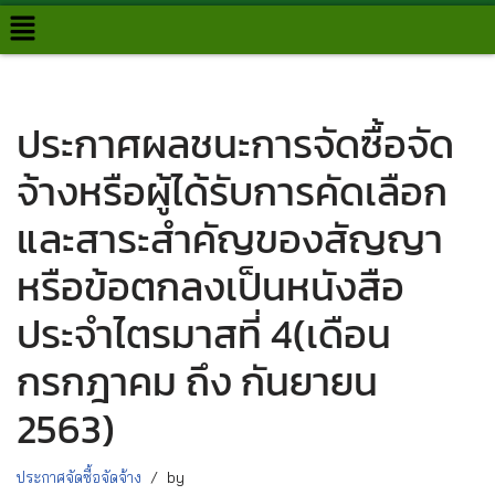
Skip
to
content
ประกาศผลชนะการจัดซื้อจัด
จ้างหรือผู้ได้รับการคัดเลือก
และสาระสำคัญของสัญญา
หรือข้อตกลงเป็นหนังสือ
ประจำไตรมาสที่ 4(เดือน
กรกฎาคม ถึง กันยายน
2563)
ประกาศจัดซื้อจัดจ้าง
by