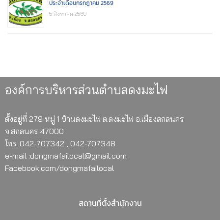
ประจำเดือนกรกฎาคม 2569
5 สิงหาคม 2569
องค์การบริหารส่วนตำบลดงมะไฟ
ตั้งอยู่ที่ 279 หมู่ 1 บ้านดงมะไฟ ต.ดงมะไฟ อ.เมืองสกลนคร
จ.สกลนคร 47000
โทร. 042-707342 , 042-707348
e-mail :dongmafailocal@gmail.com
Facebook.com/dongmafailocal
สถานที่ตั้งสำนักงาน