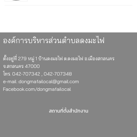
องค์การบริหารส่วนตำบลดงมะไฟ
ตั้งอยู่ที่ 279 หมู่ 1 บ้านดงมะไฟ ต.ดงมะไฟ อ.เมืองสกลนคร
จ.สกลนคร 47000
โทร. 042-707342 , 042-707348
e-mail :dongmafailocal@gmail.com
Facebook.com/dongmafailocal
สถานที่ตั้งสำนักงาน