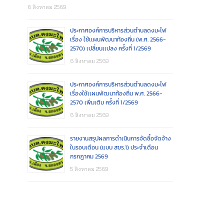
6 สิงหาคม 2569
ประกาศองค์การบริหารส่วนตำบลดงมะไฟ
เรื่อง ใช้เเผนพัฒนาท้องถิ่น (พ.ศ. 2566-
2570) เปลี่ยนเเปลง ครั้งที่ 1/2569
6 สิงหาคม 2569
ประกาศองค์การบริหารส่วนตำบลดงมะไฟ
เรื่องใช้เเผนพัฒนาท้องถิ่น พ.ศ. 2566-
2570 เพิ่มเติม ครั้งที่ 1/2569
6 สิงหาคม 2569
รายงานสรุปผลการดำเนินการจัดซื้อจัดจ้าง
ในรอบเดือน (แบบ สขร.1) ประจำเดือน
กรกฎาคม 2569
5 สิงหาคม 2569