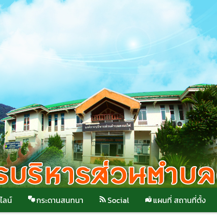
ไลน์
กระดานสนทนา
Social
แผนที่ สถานที่ตั้ง