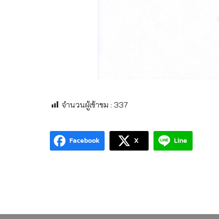
จำนวนผู้เข้าชม :
337
Facebook
X
Line