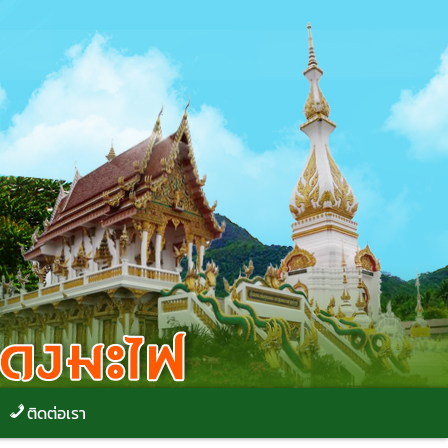
ติดต่อเรา