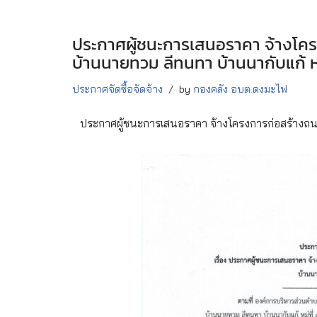
ประกาศผู้ชนะการเสนอราคา จ้างโค
บ้านนายทวม ลีทนทา บ้านนากับแก้ หมู
ประกาศจัดซื้อจัดจ้าง
by
กองคลัง อบต.ดงมะไฟ
ประกาศผู้ชนะการเสนอราคา จ้างโครงการก่อสร้างถนน