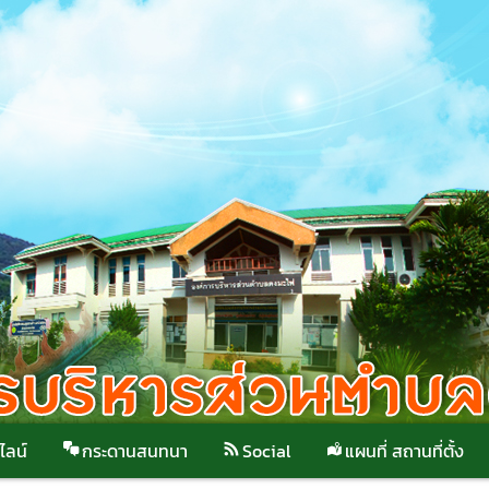
ไลน์
กระดานสนทนา
Social
แผนที่ สถานที่ตั้ง