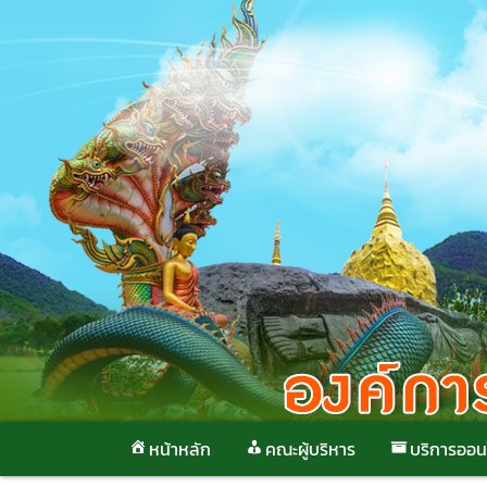
Skip
to
content
หน้าหลัก
คณะผู้บริหาร
บริการออน