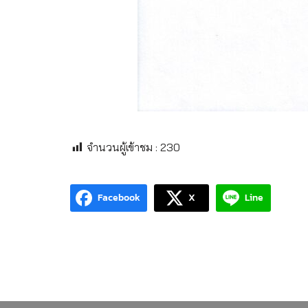
จำนวนผู้เข้าชม :
230
Facebook
X
Line