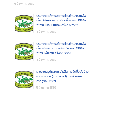
6 สิงหาคม 2569
ประกาศองค์การบริหารส่วนตำบลดงมะไฟ
เรื่อง ใช้เเผนพัฒนาท้องถิ่น (พ.ศ. 2566-
2570) เปลี่ยนเเปลง ครั้งที่ 1/2569
6 สิงหาคม 2569
ประกาศองค์การบริหารส่วนตำบลดงมะไฟ
เรื่องใช้เเผนพัฒนาท้องถิ่น พ.ศ. 2566-
2570 เพิ่มเติม ครั้งที่ 1/2569
6 สิงหาคม 2569
รายงานสรุปผลการดำเนินการจัดซื้อจัดจ้าง
ในรอบเดือน (แบบ สขร.1) ประจำเดือน
กรกฎาคม 2569
5 สิงหาคม 2569