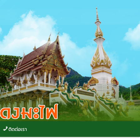
ติดต่อเรา