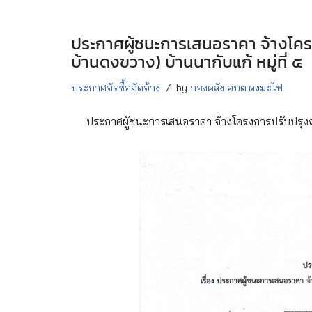
ประกาศผู้ชนะการเสนอราคา จ้างโคร
บ้านดงขวาง) บ้านนากับแก้ หมู่ที่ ๕
ประกาศจัดซื้อจัดจ้าง
by
กองคลัง อบต.ดงมะไฟ
ประกาศผู้ชนะการเสนอราคา จ้างโครงการปรับปรุงถนน