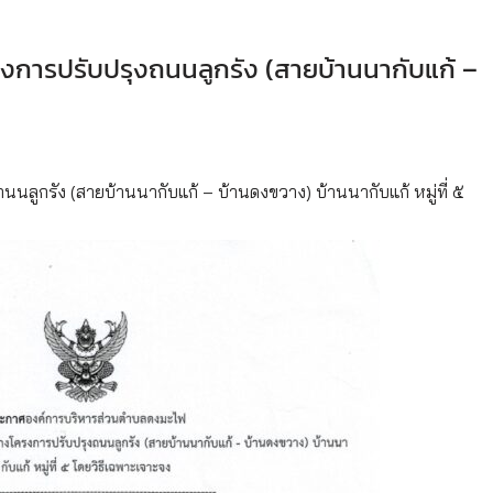
งการปรับปรุงถนนลูกรัง (สายบ้านนากับแก้ –
ลูกรัง (สายบ้านนากับแก้ – บ้านดงขวาง) บ้านนากับแก้ หมู่ที่ ๕