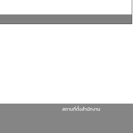
สถานที่ตั้งสำนักงาน