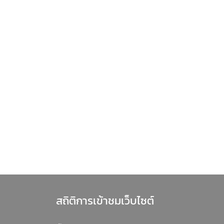
สถิติการเข้าชมเว็บไซต์