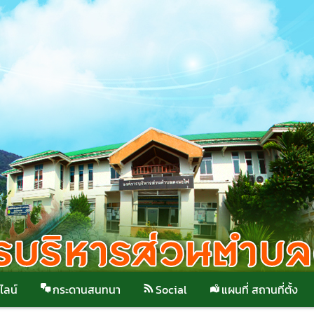
ไลน์
กระดานสนทนา
Social
แผนที่ สถานที่ตั้ง