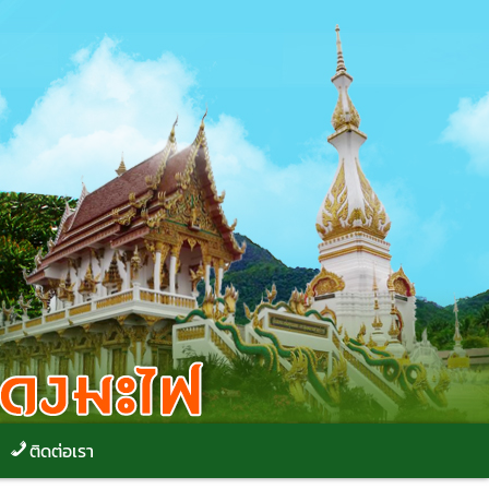
ติดต่อเรา