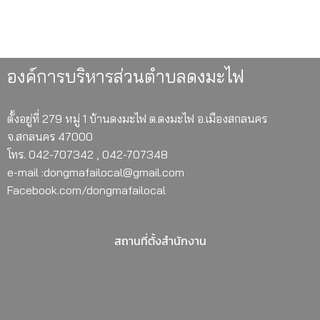
องค์การบริหารส่วนตำบลดงมะไฟ
ตั้งอยู่ที่ 279 หมู่ 1 บ้านดงมะไฟ ต.ดงมะไฟ อ.เมืองสกลนคร
จ.สกลนคร 47000
โทร. 042-707342 , 042-707348
e-mail :dongmafailocal@gmail.com
Facebook.com/dongmafailocal
สถานที่ตั้งสำนักงาน