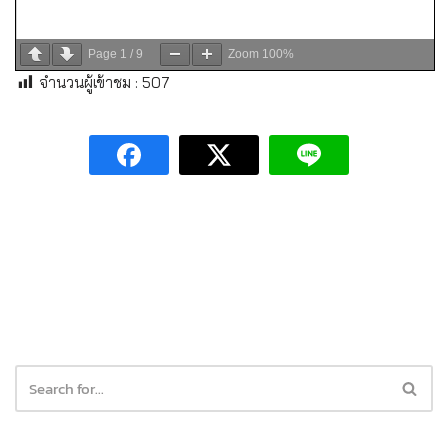
Page
1
/
9
Zoom
100%
จำนวนผู้เข้าชม :
507