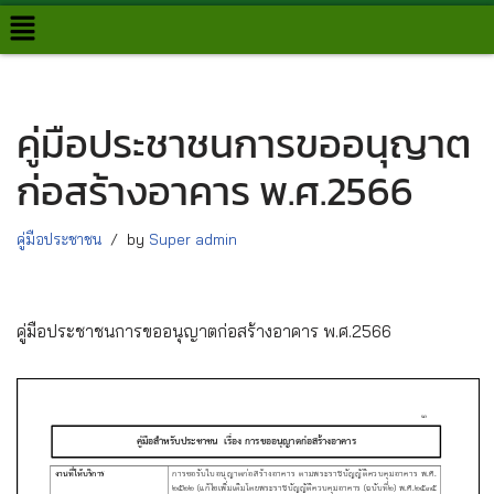
Skip
to
content
คู่มือประชาชนการขออนุญาต
ก่อสร้างอาคาร พ.ศ.2566
คู่มือประชาชน
by
Super admin
คู่มือประชาชนการขออนุญาตก่อสร้างอาคาร พ.ศ.2566