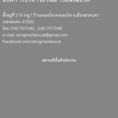
ตั้งอยู่ที่ 279 หมู่ 1 บ้านดงมะไฟ ต.ดงมะไฟ อ.เมืองสกลนคร
จ.สกลนคร 47000
โทร. 042-707342 , 042-707348
e-mail :dongmafailocal@gmail.com
Facebook.com/dongmafailocal
สถานที่ตั้งสำนักงาน