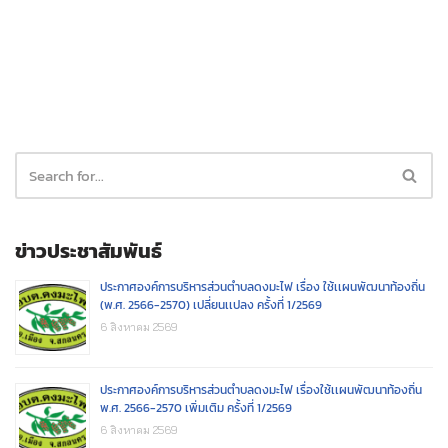
ข่าวประชาสัมพันธ์
ประกาศองค์การบริหารส่วนตำบลดงมะไฟ เรื่อง ใช้เเผนพัฒนาท้องถิ่น
(พ.ศ. 2566-2570) เปลี่ยนเเปลง ครั้งที่ 1/2569
6 สิงหาคม 2569
ประกาศองค์การบริหารส่วนตำบลดงมะไฟ เรื่องใช้เเผนพัฒนาท้องถิ่น
พ.ศ. 2566-2570 เพิ่มเติม ครั้งที่ 1/2569
6 สิงหาคม 2569