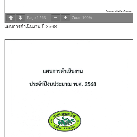
Page
1
/
63
Zoom
100%
แผนการดำเนินงาน ปี 2568