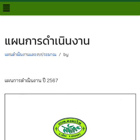
Skip
to
content
แผนการดำเนินงาน
แผนดำเนินงานและงบประมาณ
by
แผนการดำเนินงาน ปี 2567