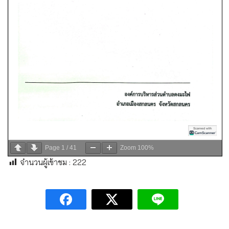
Page
1
/
41
Zoom
100%
จำนวนผู้เข้าชม :
222