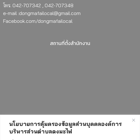
โทร. 042-707342 , 042-707348
e-mail :dongmafailocal@gmail.com
Facebook.com/dongmafailocal
สถานที่ตั้งสำนักงาน
นโยบายการคุ้มครองข้อมูลส่วนบุคคลองค์การ
บริหารส่วนตำบลดงมะไฟ