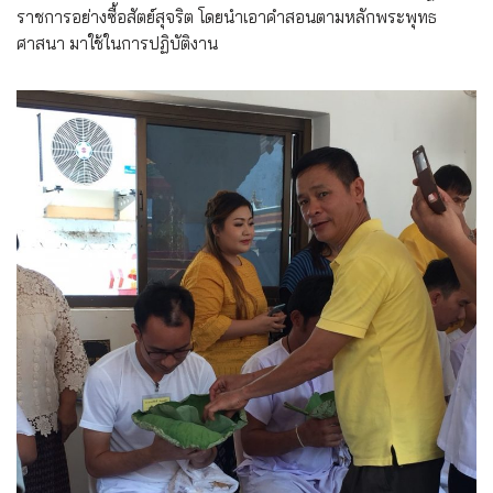
ราชการอย่างซื้อสัตย์สุจริต โดยนำเอาคำสอนตามหลักพระพุทธ
ศาสนา มาใช้ในการปฏิบัติงาน