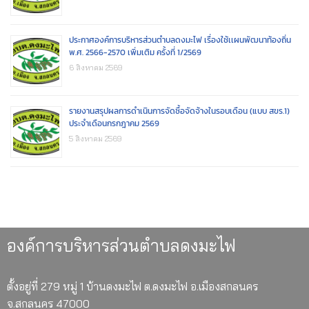
ประกาศองค์การบริหารส่วนตำบลดงมะไฟ เรื่องใช้เเผนพัฒนาท้องถิ่น
พ.ศ. 2566-2570 เพิ่มเติม ครั้งที่ 1/2569
6 สิงหาคม 2569
รายงานสรุปผลการดำเนินการจัดซื้อจัดจ้างในรอบเดือน (แบบ สขร.1)
ประจำเดือนกรกฎาคม 2569
5 สิงหาคม 2569
องค์การบริหารส่วนตำบลดงมะไฟ
ตั้งอยู่ที่ 279 หมู่ 1 บ้านดงมะไฟ ต.ดงมะไฟ อ.เมืองสกลนคร
จ.สกลนคร 47000