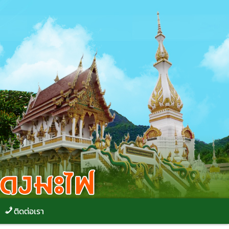
ติดต่อเรา