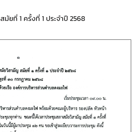
ที่ 1 ครั้งที่ 1 ประจำปี 2568