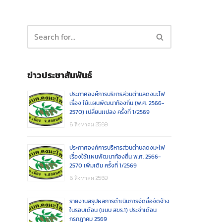
ข่าวประชาสัมพันธ์
ประกาศองค์การบริหารส่วนตำบลดงมะไฟ
เรื่อง ใช้เเผนพัฒนาท้องถิ่น (พ.ศ. 2566-
2570) เปลี่ยนเเปลง ครั้งที่ 1/2569
6 สิงหาคม 2569
ประกาศองค์การบริหารส่วนตำบลดงมะไฟ
เรื่องใช้เเผนพัฒนาท้องถิ่น พ.ศ. 2566-
2570 เพิ่มเติม ครั้งที่ 1/2569
6 สิงหาคม 2569
รายงานสรุปผลการดำเนินการจัดซื้อจัดจ้าง
ในรอบเดือน (แบบ สขร.1) ประจำเดือน
กรกฎาคม 2569