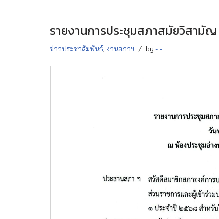
รายงานการประชุมสภาสมัยวิสามัญ สมัย
ข่าวประชาสัมพันธ์
,
งานสภาฯ
by
- -