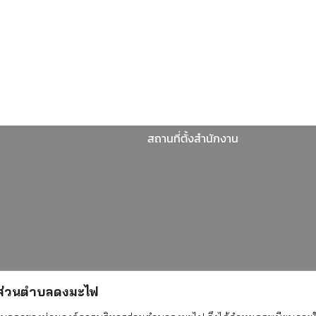
สถานที่ตั้งสำนักงาน
รส่วนตำบลดงมะไฟ