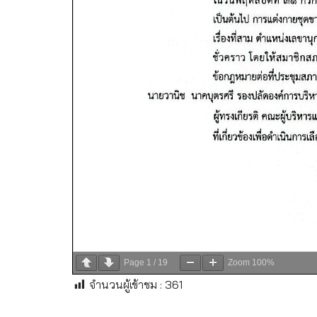
Page
1
/
19
Zoom
100%
จำนวนผู้เข้าชม :
361