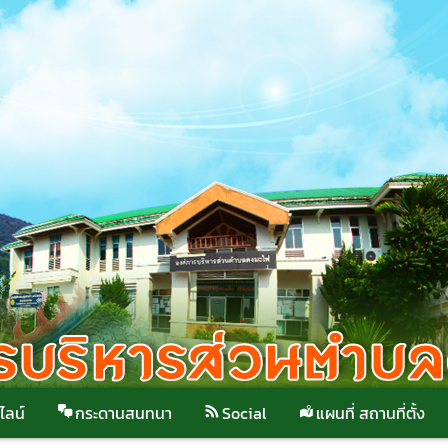
ไลน์
กระดานสนทนา
Social
แผนที่ สถานที่ตั้ง