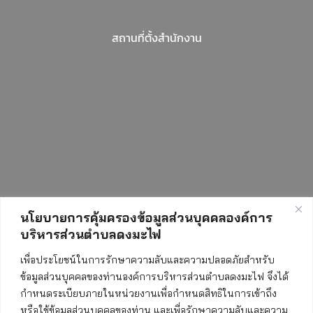
สถานที่ตั้งสำนักงาน
นโยบายการคุ้มครองข้อมูลส่วนบุคคลองค์การ
บริหารส่วนตำบลดงมะไฟ
สถิติการเข้าชมเว็บไซต์
เพื่อประโยชน์ในการรักษาความลับและความปลอดภัยสำหรับ
ข้อมูลส่วนบุคคลของท่านองค์การบริหารส่วนตำบลดงมะไฟ จึงได้
กำหนดระเบียบภายในหน่วยงานเพื่อกำหนดสิทธิในการเข้าถึง
ทั้งหมด:
550610
หรือใช้ข้อมูลส่วนบุคคลของท่าน และเพื่อรักษาความลับและความ