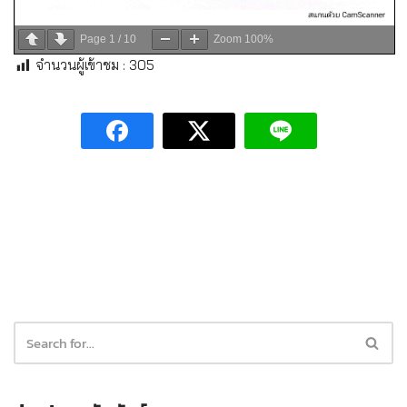
Page
1
/
10
Zoom
100%
จำนวนผู้เข้าชม :
305