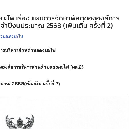
ะไฟ เรื่อง แผนการจัดหาพัสดุขององค์การ
ปีงบประมาณ 2568 (เพิ่มเติม ครั้งที่ 2)
 อบต.ดงมะไฟ
การบริหารส่วนตำบลดงมะไฟ
ขององค์การบริหารส่วนตำบลดงมะไฟ (ผด.2)
ณ 2568(เพิ่มเติม ครั้งที่ 2)