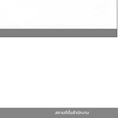
สถานที่ตั้งสำนักงาน