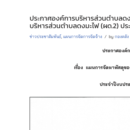
ประกาศองค์การบริหารส่วนตำบลดงม
บริหารส่วนตำบลดงมะไฟ (ผด.2) ประจำ
ข่าวประชาสัมพันธ์
,
แผนการจัดการจัดจ้าง
by
กองคลัง
ประกาศองค์
เรื่อง แผนการจัดหาพัสดุ
ประจำปีงบประมา