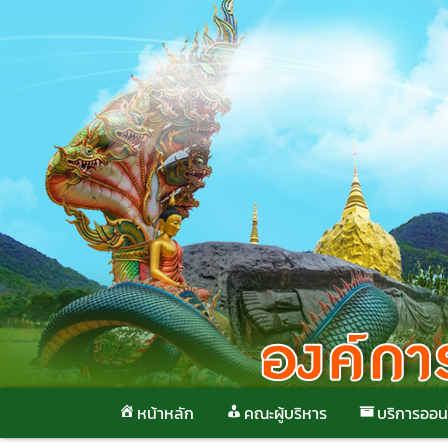
Skip
to
content
หน้าหลัก
คณะผู้บริหาร
บริการออน