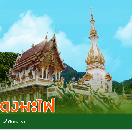
ติดต่อเรา