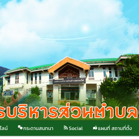
ไลน์
กระดานสนทนา
Social
แผนที่ สถานที่ตั้ง