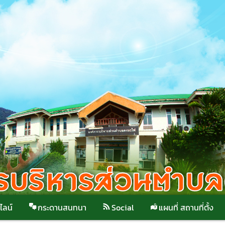
ไลน์
กระดานสนทนา
Social
แผนที่ สถานที่ตั้ง