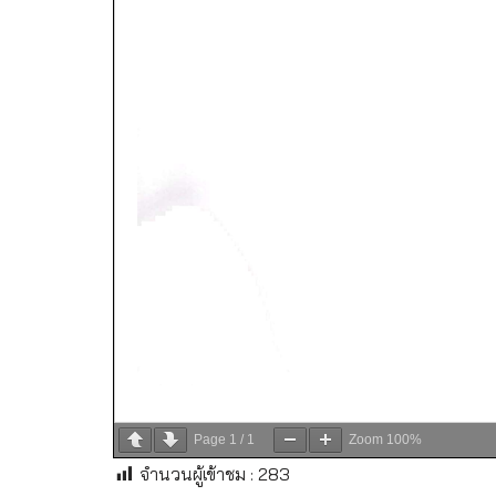
Page
1
/
1
Zoom
100%
จำนวนผู้เข้าชม :
283