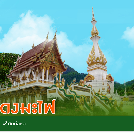
ติดต่อเรา