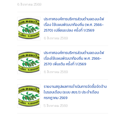
6 สิงหาคม 2569
ประกาศองค์การบริหารส่วนตำบลดงมะไฟ
เรื่อง ใช้เเผนพัฒนาท้องถิ่น (พ.ศ. 2566-
2570) เปลี่ยนเเปลง ครั้งที่ 1/2569
6 สิงหาคม 2569
ประกาศองค์การบริหารส่วนตำบลดงมะไฟ
เรื่องใช้เเผนพัฒนาท้องถิ่น พ.ศ. 2566-
2570 เพิ่มเติม ครั้งที่ 1/2569
6 สิงหาคม 2569
รายงานสรุปผลการดำเนินการจัดซื้อจัดจ้าง
ในรอบเดือน (แบบ สขร.1) ประจำเดือน
กรกฎาคม 2569
5 สิงหาคม 2569