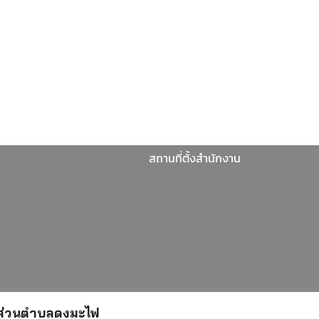
สถานที่ตั้งสำนักงาน
รส่วนตำบลดงมะไฟ