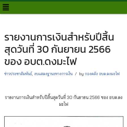
Skip
to
content
รายงานการเงินสำหรับปีสิ้น
สุดวันที่ 30 กันยายน 2566
ของ อบต.ดงมะไฟ
ข่าวประชาสัมพันธ์
,
งบแสดงฐานะทางการเงิน
by
กองคลัง อบต.ดงมะไฟ
รายงานการเงินสำหรับปีสิ้นสุดวันที่ 30 กันยายน 2566 ของ อบต.ดง
มะไฟ