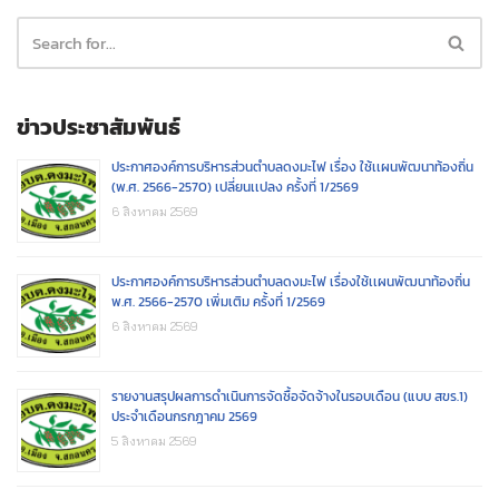
ข่าวประชาสัมพันธ์
ประกาศองค์การบริหารส่วนตำบลดงมะไฟ เรื่อง ใช้เเผนพัฒนาท้องถิ่น
(พ.ศ. 2566-2570) เปลี่ยนเเปลง ครั้งที่ 1/2569
6 สิงหาคม 2569
ประกาศองค์การบริหารส่วนตำบลดงมะไฟ เรื่องใช้เเผนพัฒนาท้องถิ่น
พ.ศ. 2566-2570 เพิ่มเติม ครั้งที่ 1/2569
6 สิงหาคม 2569
รายงานสรุปผลการดำเนินการจัดซื้อจัดจ้างในรอบเดือน (แบบ สขร.1)
ประจำเดือนกรกฎาคม 2569
5 สิงหาคม 2569