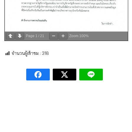
Page
1
/
21
Zoom
100%
จำนวนผู้เข้าชม :
318