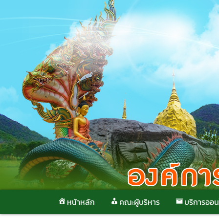
Skip
to
content
หน้าหลัก
คณะผู้บริหาร
บริการออน