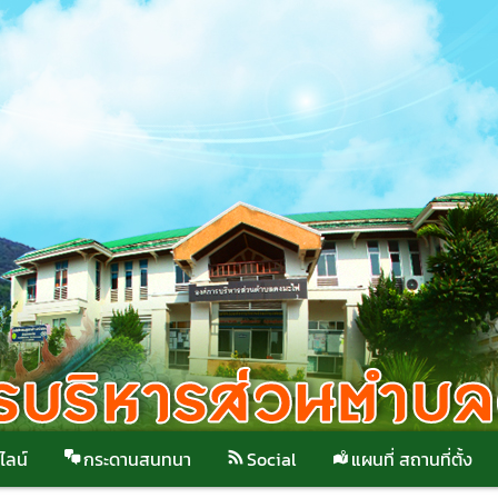
ไลน์
กระดานสนทนา
Social
แผนที่ สถานที่ตั้ง