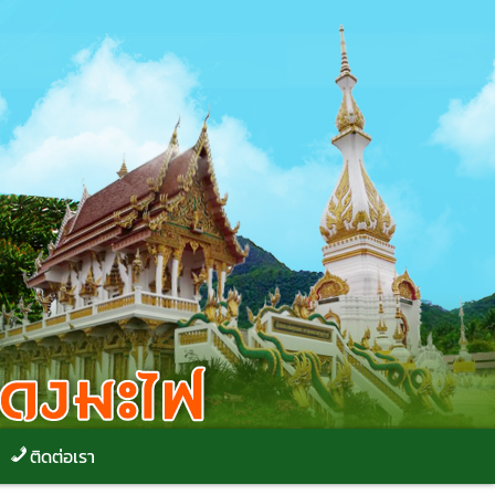
ติดต่อเรา