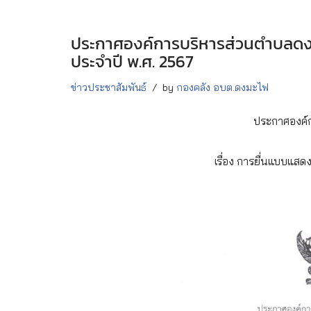
ประกาศองค์การบริหารส่วนตำบลดงม
ประจำปี พ.ศ. 2567
ข่าวประชาสัมพันธ์
by
กองคลัง อบต.ดงมะไฟ
ประกาศองค์
เรื่อง การยื่นแบบแส