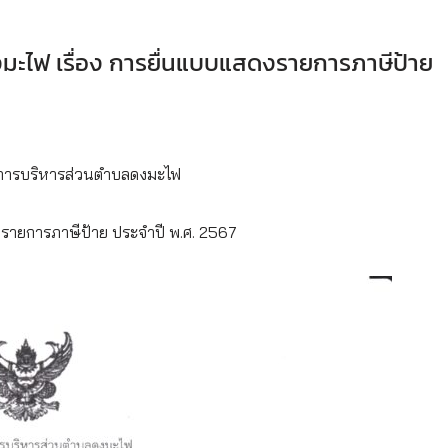
ะไฟ เรื่อง การยื่นแบบแสดงรายการภาษีป้าย
การบริหารส่วนตำบลดงมะไฟ
ดงรายการภาษีป้าย ประจำปี พ.ศ. 2567