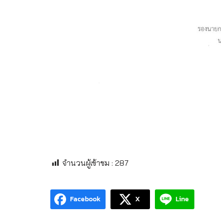
จำนวนผู้เข้าชม :
287
Facebook
X
Line