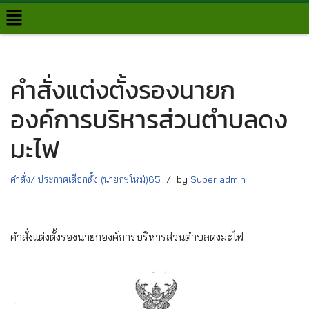
Skip
to
content
คำสั่งแต่งตั้งรองนายก
องค์การบริหารส่วนตำบลดง
มะไฟ
คำสั่ง/ ประกาศเลือกตั้ง (นายกฯใหม่)65
by
Super admin
คำสั่งแต่งตั้งรองนายกองค์การบริหารส่วนตำบลดงมะไฟ