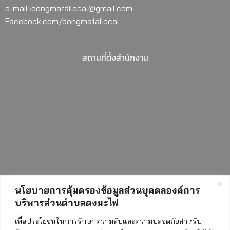
e-mail :dongmafailocal@gmail.com
Facebook.com/dongmafailocal
สถานที่ตั้งสำนักงาน
นโยบายการคุ้มครองข้อมูลส่วนบุคคลองค์การ
บริหารส่วนตำบลดงมะไฟ
สถิติการเข้าชมเว็บไซต์
เพื่อประโยชน์ในการรักษาความลับและความปลอดภัยสำหรับ