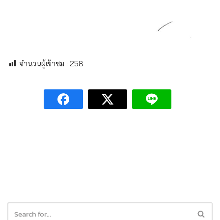
จำนวนผู้เข้าชม :
258