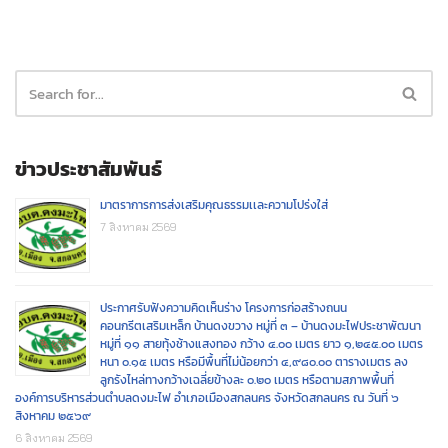
ข่าวประชาสัมพันธ์
มาตราการการส่งเสริมคุณธรรมเเละความโปร่งใส่
7 สิงหาคม 2569
ประกาศรับฟังความคิดเห็นร่าง โครงการก่อสร้างถนน
คอนกรีตเสริมเหล็ก บ้านดงขวาง หมู่ที่ ๓ – บ้านดงมะไฟประชาพัฒนา
หมู่ที่ ๑๑ สายทุ้งช้างแสงทอง กว้าง ๔.๐๐ เมตร ยาว ๑,๒๔๕.๐๐ เมตร
หนา ๐.๑๕ เมตร หรือมีพื้นที่ไม่น้อยกว่า ๔,๙๘๐.๐๐ ตารางเมตร ลง
ลูกรังไหล่ทางกว้างเฉลี่ยข้างละ ๐.๒๐ เมตร หรือตามสภาพพื้นที่
องค์การบริหารส่วนตำบลดงมะไฟ อำเภอเมืองสกลนคร จังหวัดสกลนคร ณ วันที่ ๖
สิงหาคม ๒๕๖๙
6 สิงหาคม 2569