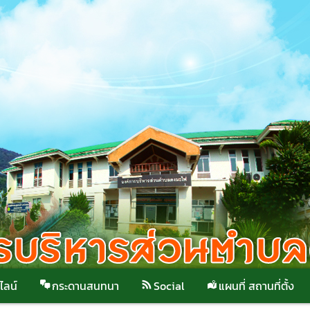
ไลน์
กระดานสนทนา
Social
แผนที่ สถานที่ตั้ง