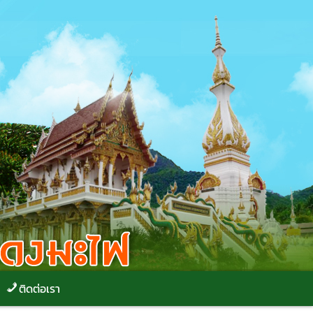
ติดต่อเรา