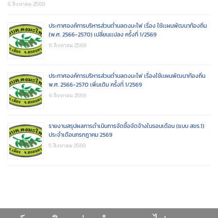
6 สิงหาคม 2569
ประกาศองค์การบริหารส่วนตำบลดงมะไฟ เรื่อง ใช้เเผนพัฒนาท้องถิ่น
(พ.ศ. 2566-2570) เปลี่ยนเเปลง ครั้งที่ 1/2569
6 สิงหาคม 2569
ประกาศองค์การบริหารส่วนตำบลดงมะไฟ เรื่องใช้เเผนพัฒนาท้องถิ่น
พ.ศ. 2566-2570 เพิ่มเติม ครั้งที่ 1/2569
6 สิงหาคม 2569
รายงานสรุปผลการดำเนินการจัดซื้อจัดจ้างในรอบเดือน (แบบ สขร.1)
ประจำเดือนกรกฎาคม 2569
5 สิงหาคม 2569