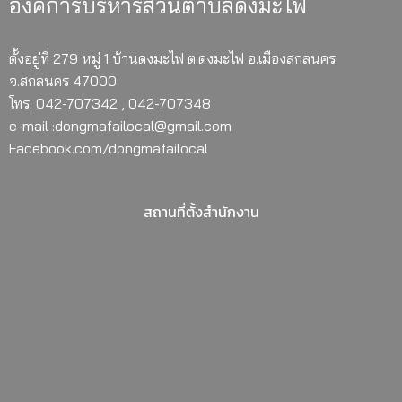
องค์การบริหารส่วนตำบลดงมะไฟ
ตั้งอยู่ที่ 279 หมู่ 1 บ้านดงมะไฟ ต.ดงมะไฟ อ.เมืองสกลนคร
จ.สกลนคร 47000
โทร. 042-707342 , 042-707348
e-mail :dongmafailocal@gmail.com
Facebook.com/dongmafailocal
สถานที่ตั้งสำนักงาน