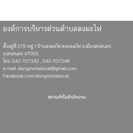
องค์การบริหารส่วนตำบลดงมะไฟ
ตั้งอยู่ที่ 279 หมู่ 1 บ้านดงมะไฟ ต.ดงมะไฟ อ.เมืองสกลนคร
จ.สกลนคร 47000
โทร. 042-707342 , 042-707348
e-mail :dongmafailocal@gmail.com
Facebook.com/dongmafailocal
สถานที่ตั้งสำนักงาน