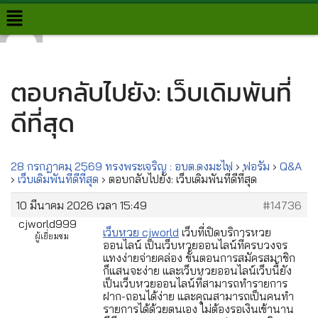
Skip
to
content
ตอบกลับไปยัง: เว็บเดิมพันที่
ดีที่สุด
28 กรกฎาคม 2569 ทรงพระเจริญ : อบต.ดงมะไฟ
›
ฟอรั่ม
›
Q&A
›
เว็บเดิมพันที่ดีที่สุด
›
ตอบกลับไปยัง: เว็บเดิมพันที่ดีที่สุด
10 มีนาคม 2026 เวลา 15:49
#14736
cjworld999
เว็บหวย cjworld
เว็บที่เปิดบริการหวย
ผู้เยี่ยมชม
ออนไลน์ เป็นเว็บหวยออนไลน์ที่ครบวงจร
แทงง่ายจ่ายคล่อง ขั้นตอนการสมัครสมาชิก
ก็แสนจะง่าย และเว็บหวยออนไลน์เว็บนี้ยัง
เป็นเว็บหวยออนไลน์ที่สามารถทำรายการ
ฝาก-ถอนได้ง่าย และคุณสามารถเป็นคนทำ
รายการได้ด้วยตนเอง ไม่ต้องรอเงินเข้านาน