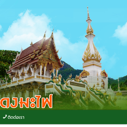
ติดต่อเรา