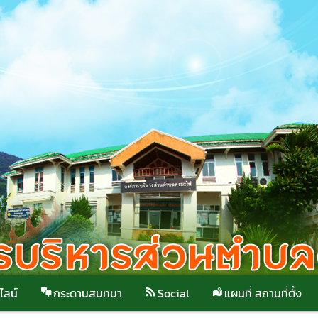
ไลน์
กระดานสนทนา
Social
แผนที่ สถานที่ตั้ง