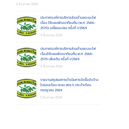
6 สิงหาคม 2569
ประกาศองค์การบริหารส่วนตำบลดงมะไฟ
เรื่อง ใช้เเผนพัฒนาท้องถิ่น (พ.ศ. 2566-
2570) เปลี่ยนเเปลง ครั้งที่ 1/2569
6 สิงหาคม 2569
ประกาศองค์การบริหารส่วนตำบลดงมะไฟ
เรื่องใช้เเผนพัฒนาท้องถิ่น พ.ศ. 2566-
2570 เพิ่มเติม ครั้งที่ 1/2569
6 สิงหาคม 2569
รายงานสรุปผลการดำเนินการจัดซื้อจัดจ้าง
ในรอบเดือน (แบบ สขร.1) ประจำเดือน
กรกฎาคม 2569
5 สิงหาคม 2569