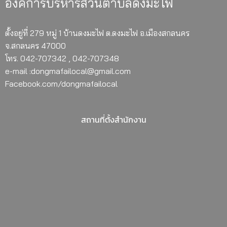
องค์การบริหารส่วนตำบลดงมะไฟ
ตั้งอยู่ที่ 279 หมู่ 1 บ้านดงมะไฟ ต.ดงมะไฟ อ.เมืองสกลนคร
จ.สกลนคร 47000
โทร. 042-707342 , 042-707348
e-mail :dongmafailocal@gmail.com
Facebook.com/dongmafailocal
สถานที่ตั้งสำนักงาน