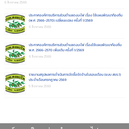
6 สิงหาคม 2569
ประกาศองค์การบริหารส่วนตำบลดงมะไฟ เรื่อง ใช้เเผนพัฒนาท้องถิ่น
(พ.ศ. 2566-2570) เปลี่ยนเเปลง ครั้งที่ 1/2569
6 สิงหาคม 2569
ประกาศองค์การบริหารส่วนตำบลดงมะไฟ เรื่องใช้เเผนพัฒนาท้องถิ่น
พ.ศ. 2566-2570 เพิ่มเติม ครั้งที่ 1/2569
6 สิงหาคม 2569
รายงานสรุปผลการดำเนินการจัดซื้อจัดจ้างในรอบเดือน (แบบ สขร.1)
ประจำเดือนกรกฎาคม 2569
5 สิงหาคม 2569