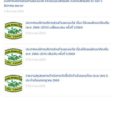
องค์การบริหารส่วนตำบลดงมะไฟ อำเภอเมืองสกลนคร จังหวัดสกลนคร ณ วันที่ ๖
สิงหาคม ๒๕๖๙
6 สิงหาคม 2569
ประกาศองค์การบริหารส่วนตำบลดงมะไฟ เรื่อง ใช้เเผนพัฒนาท้องถิ่น
(พ.ศ. 2566-2570) เปลี่ยนเเปลง ครั้งที่ 1/2569
6 สิงหาคม 2569
ประกาศองค์การบริหารส่วนตำบลดงมะไฟ เรื่องใช้เเผนพัฒนาท้องถิ่น
พ.ศ. 2566-2570 เพิ่มเติม ครั้งที่ 1/2569
6 สิงหาคม 2569
รายงานสรุปผลการดำเนินการจัดซื้อจัดจ้างในรอบเดือน (แบบ สขร.1)
ประจำเดือนกรกฎาคม 2569
5 สิงหาคม 2569