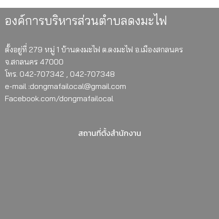
องค์การบริหารส่วนตำบลดงมะไฟ
ตั้งอยู่ที่ 279 หมู่ 1 บ้านดงมะไฟ ต.ดงมะไฟ อ.เมืองสกลนคร
จ.สกลนคร 47000
โทร. 042-707342 , 042-707348
e-mail :dongmafailocal@gmail.com
Facebook.com/dongmafailocal
สถานที่ตั้งสำนักงาน