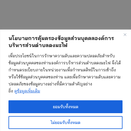
นโยบายการคุ้มครองข้อมูลส่วนบุคคลองค์การ
บริหารส่วนตำบลดงมะไฟ
สถิติการเข้าชมเว็บไซต์
เพื่อประโยชน์ในการรักษาความลับและความปลอดภัยสำหรับ
ข้อมูลส่วนบุคคลของท่านองค์การบริหารส่วนตำบลดงมะไฟ จึงได้
กำหนดระเบียบภายในหน่วยงานเพื่อกำหนดสิทธิในการเข้าถึง
ทั้งหมด:
551196
หรือใช้ข้อมูลส่วนบุคคลของท่าน และเพื่อรักษาความลับและความ
ปลอดภัยของข้อมูลบางอย่างที่มีความสำคัญอย่าง
วันนี้:
425
ยิ่ง
ดูข้อมูลเพิ่มเติม
เมื่อวาน:
410
เดือนนี้:
3270
ยอมรับทั้งหมด
เริ่มนับ:
19 พฤษภาคม 2560
ไม่ยอมรับทั้งหมด