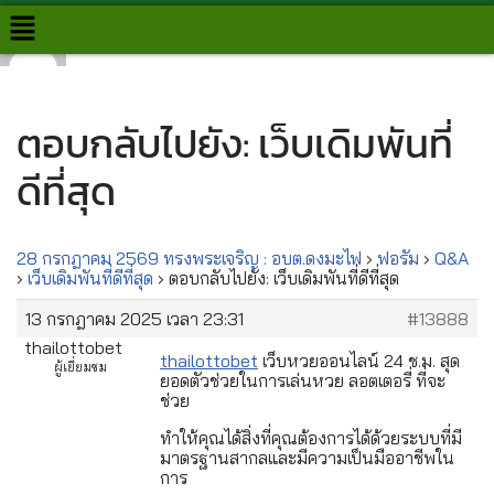
Skip
to
content
ตอบกลับไปยัง: เว็บเดิมพันที่
ดีที่สุด
28 กรกฎาคม 2569 ทรงพระเจริญ : อบต.ดงมะไฟ
›
ฟอรั่ม
›
Q&A
›
เว็บเดิมพันที่ดีที่สุด
›
ตอบกลับไปยัง: เว็บเดิมพันที่ดีที่สุด
13 กรกฎาคม 2025 เวลา 23:31
#13888
thailottobet
thailottobet
เว็บหวยออนไลน์ 24 ช.ม. สุด
ผู้เยี่ยมชม
ยอดตัวช่วยในการเล่นหวย ลอตเตอรี่ ที่จะ
ช่วย
ทำให้คุณได้สิ่งที่คุณต้องการได้ด้วยระบบที่มี
มาตรฐานสากลและมีความเป็นมืออาชีพใน
การ