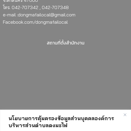
จ.สกลนคร 47000
โทร. 042-707342 , 042-707348
e-mail :dongmafailocal@gmail.com
Facebook.com/dongmafailocal
สถานที่ตั้งสำนักงาน
นโยบายการคุ้มครองข้อมูลส่วนบุคคลองค์การ
บริหารส่วนตำบลดงมะไฟ