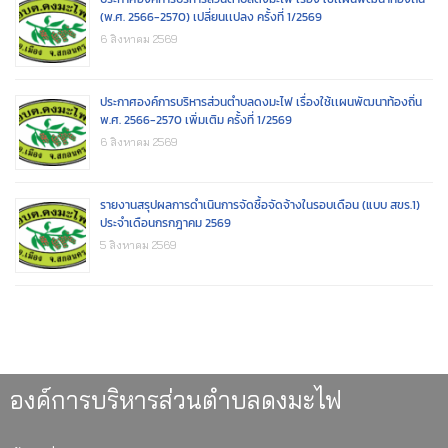
(พ.ศ. 2566-2570) เปลี่ยนเเปลง ครั้งที่ 1/2569
6 สิงหาคม 2569
ประกาศองค์การบริหารส่วนตำบลดงมะไฟ เรื่องใช้เเผนพัฒนาท้องถิ่น
พ.ศ. 2566-2570 เพิ่มเติม ครั้งที่ 1/2569
6 สิงหาคม 2569
รายงานสรุปผลการดำเนินการจัดซื้อจัดจ้างในรอบเดือน (แบบ สขร.1)
ประจำเดือนกรกฎาคม 2569
5 สิงหาคม 2569
องค์การบริหารส่วนตำบลดงมะไฟ